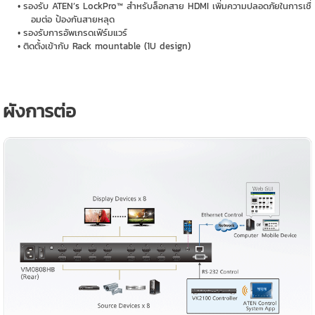
รองรับ ATEN’s LockPro™ สำหรับล็อกสาย HDMI เพิ่มความปลอดภัยในการเชื่
อมต่อ ป้องกันสายหลุด
รองรับการอัพเกรดเฟิร์มแวร์
ติดตั้งเข้ากับ Rack mountable (1U design)
ผังการต่อ