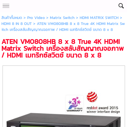
สินค้าทั้งหมด
>
Pro Video
>
Matrix Switch
>
HDMI MATRIX SWITCH
>
HDMI 8 IN 8 OUT
> ATEN VM0808HB 8 x 8 True 4K HDMI Matrix Sw
itch เครื่องสลับสัญญาณจอภาพ / HDMI เมทริกซ์สวิตช์ ขนาด 8 x 8
ATEN VM0808HB 8 x 8 True 4K HDMI
Matrix Switch เครื่องสลับสัญญาณจอภาพ
/ HDMI เมทริกซ์สวิตช์ ขนาด 8 x 8