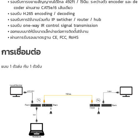
รองรับการขยายสัญญาณได้ไกล 492ft / 150ม. ระหว่างตัว encoder และ de
coder ผ่านสาย CAT5e/6 เส้นเดียว
รองรับ H.265 encoding / decoding
รองรับการใช้งานร่วมกับ IP swticher / router / hub
รองรับ one-way IR control signal transmission
ออกแบบมาให้มีขนาดเล็กง่ายต่อการติดตั้งใช้งาน
ผ่านการรับรองมาตรฐาน CE, FCC, RoHS
การเชื่อมต่อ
แบบ 1 ตัวส่ง กับ 1 ตัวรับ