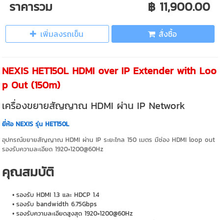
ราคารวม
฿ 11,900.00
เพิ่มลงรถเข็น
สั่งซื้อ
NEXIS HET150L HDMI over IP Extender with Loo
p Out (150m)
เครื่องขยายสัญญาณ HDMI ผ่าน IP Network
ยี่ห้อ NEXIS รุ่น HET150L
อุปกรณ์ขยายสัญญาณ HDMI ผ่าน IP ระยะไกล 150 เมตร มีช่อง HDMI loop out
รองรับความละเอียด 1920×1200@60Hz
คุณสมบัติ
รองรับ HDMI 1.3 และ HDCP 1.4
รองรับ bandwidth 6.75Gbps
รองรับความละเอียดสูงสุด 1920×1200@60Hz