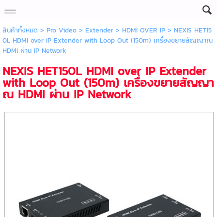
สินค้าทั้งหมด
>
Pro Video
>
Extender
>
HDMI OVER IP
> NEXIS HET15
0L HDMI over IP Extender with Loop Out (150m) เครื่องขยายสัญญาณ
HDMI ผ่าน IP Network
NEXIS HET150L HDMI over IP Extender
with Loop Out (150m) เครื่องขยายสัญญา
ณ HDMI ผ่าน IP Network