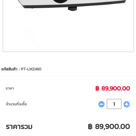
รหัสสินค้า :
PT-LMZ460
฿ 89,900.00
ราคา
จำนวนที่จะซื้อ
ราคารวม
฿ 89,900.00